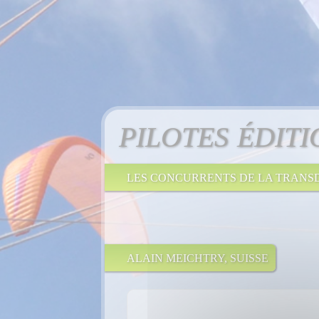
PILOTES ÉDITI
LES CONCURRENTS DE LA TRANSD
ALAIN MEICHTRY, SUISSE