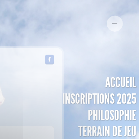
ACCUEIL
INSCRIPTIONS 2025
PHILOSOPHIE
TERRAIN DE JEU