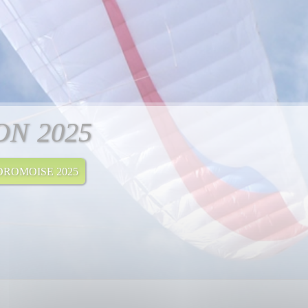
ON 2025
ROMOISE 2025